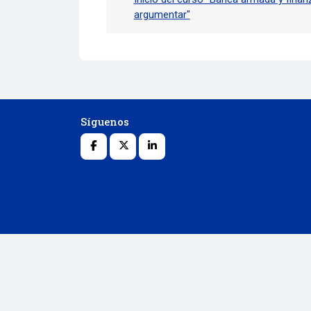
argumentar"
Síguenos