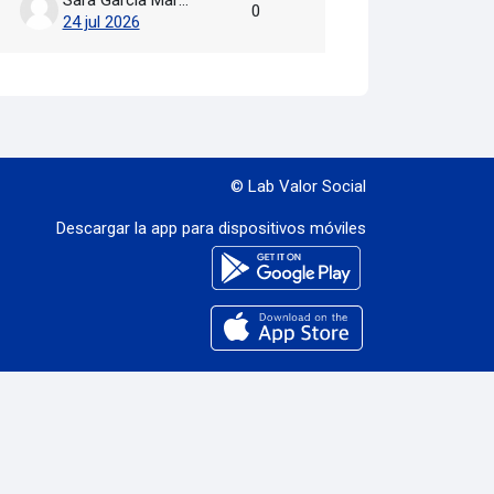
0
24 jul 2026
© Lab Valor Social
Descargar la app para dispositivos móviles