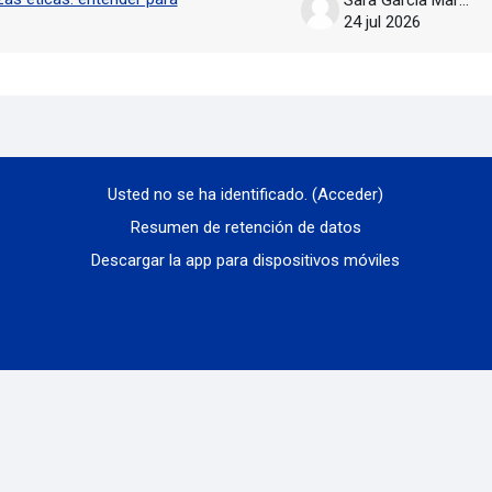
24 jul 2026
Usted no se ha identificado. (
Acceder
)
Resumen de retención de datos
Descargar la app para dispositivos móviles