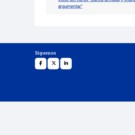
argumentar"
Síguenos