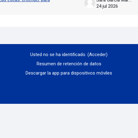
24 jul 2026
Usted no se ha identificado. (
Acceder
)
Resumen de retención de datos
Descargar la app para dispositivos móviles