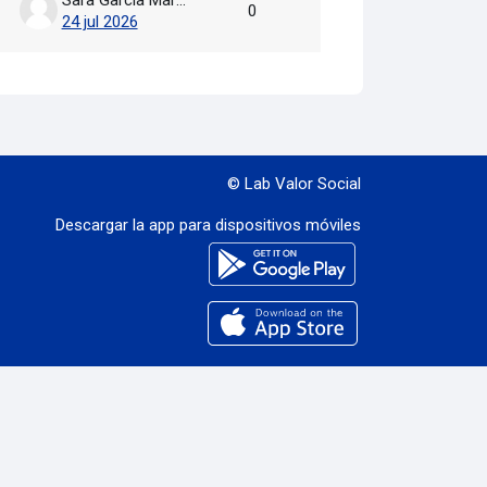
0
24 jul 2026
© Lab Valor Social
Descargar la app para dispositivos móviles